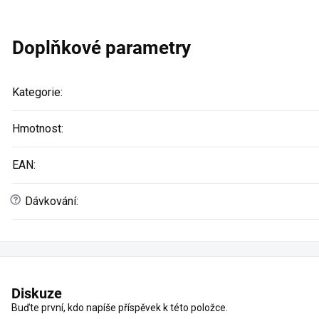
Doplňkové parametry
Kategorie
:
Hmotnost
:
EAN
:
?
Dávkování
:
Diskuze
Buďte první, kdo napíše příspěvek k této položce.