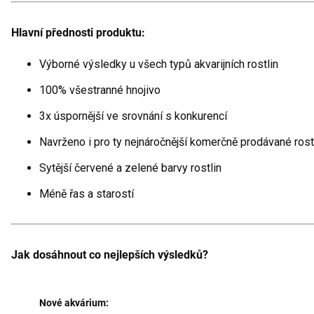
Hlavní přednosti produktu:
Výborné výsledky u všech typů akvarijních rostlin
100% všestranné hnojivo
3x úspornější ve srovnání s konkurencí
Navrženo i pro ty nejnáročnější komerčně prodávané rost
Sytější červené a zelené barvy rostlin
Méně řas a starostí
Jak dosáhnout co nejlepších výsledků?
Nové akvárium: