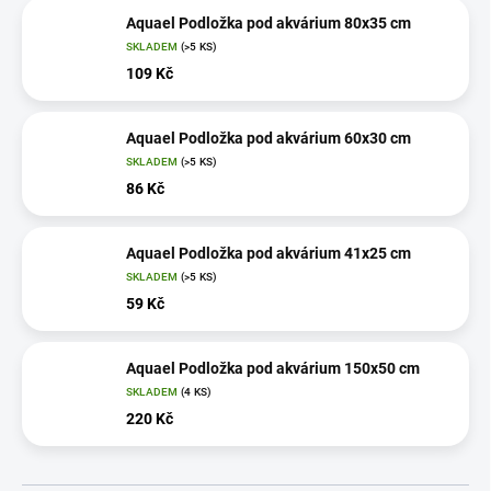
Aquael Podložka pod akvárium 80x35 cm
SKLADEM
(>5 KS)
109 Kč
Aquael Podložka pod akvárium 60x30 cm
SKLADEM
(>5 KS)
86 Kč
Aquael Podložka pod akvárium 41x25 cm
SKLADEM
(>5 KS)
59 Kč
Aquael Podložka pod akvárium 150x50 cm
SKLADEM
(4 KS)
220 Kč