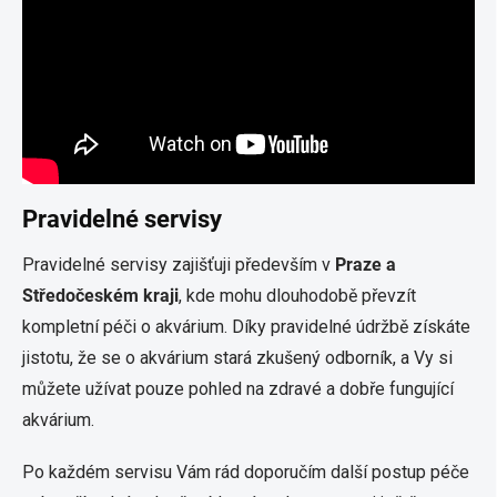
Pravidelné servisy
Pravidelné servisy zajišťuji především v
Praze a
Středočeském kraji
, kde mohu dlouhodobě převzít
kompletní péči o akvárium. Díky pravidelné údržbě získáte
jistotu, že se o akvárium stará zkušený odborník, a Vy si
můžete užívat pouze pohled na zdravé a dobře fungující
akvárium.
Po každém servisu Vám rád doporučím další postup péče