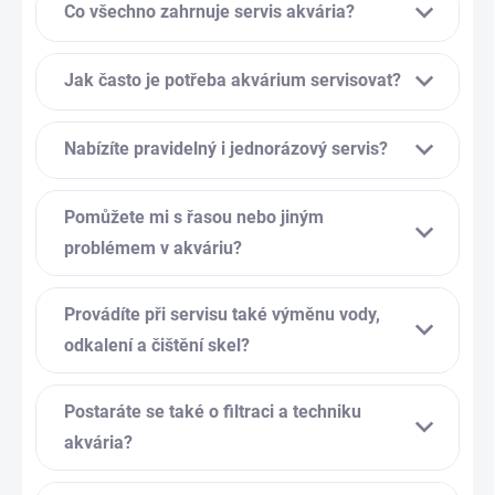
Co všechno zahrnuje servis akvária?
Jak často je potřeba akvárium servisovat?
Nabízíte pravidelný i jednorázový servis?
Pomůžete mi s řasou nebo jiným
problémem v akváriu?
Provádíte při servisu také výměnu vody,
odkalení a čištění skel?
Postaráte se také o filtraci a techniku
akvária?