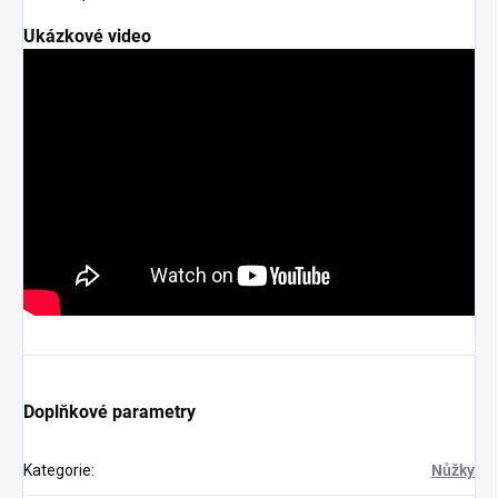
Ukázkové video
Doplňkové parametry
Kategorie
:
Nůžky