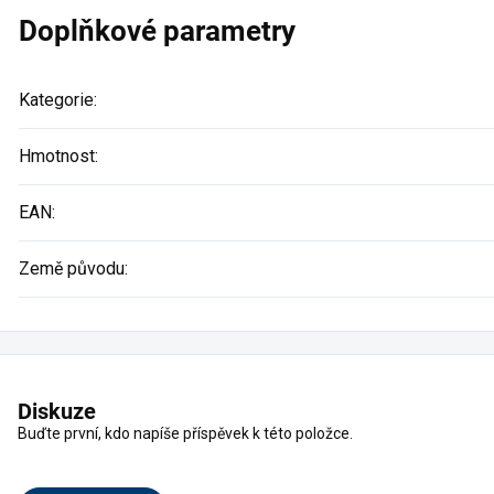
Doplňkové parametry
Kategorie
:
Hmotnost
:
EAN
:
Země původu
:
Diskuze
Buďte první, kdo napíše příspěvek k této položce.