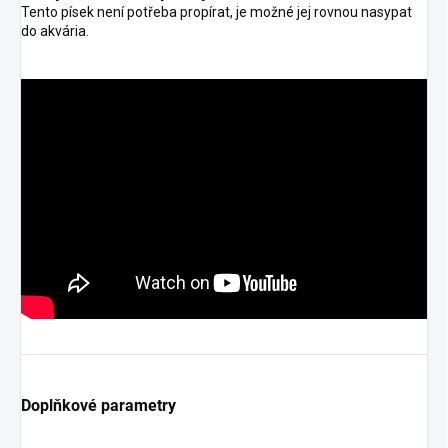
Tento písek není potřeba propírat, je možné jej rovnou nasypat
do akvária.
Doplňkové parametry