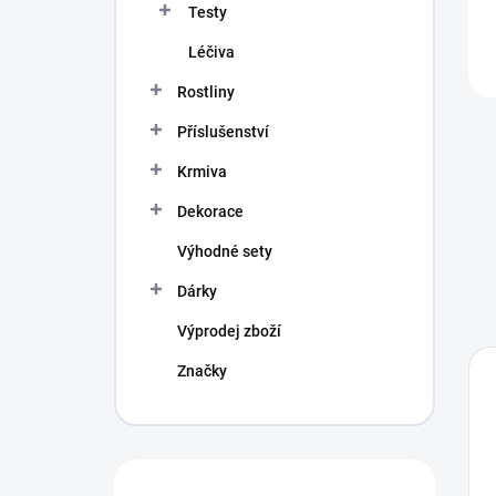
Testy
Léčiva
Rostliny
Příslušenství
Krmiva
Dekorace
Výhodné sety
Dárky
Výprodej zboží
Značky