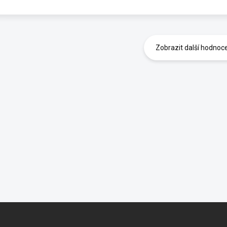
Zobrazit další hodnoc