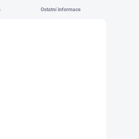
a
Ostatní informace