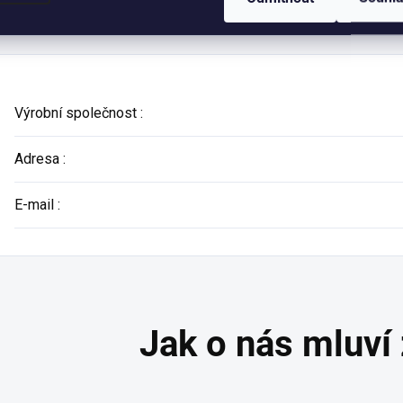
Výrobní společnost
:
Adresa
:
E-mail
: