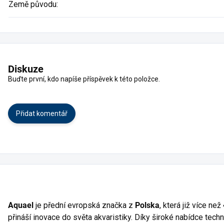
Země původu
:
Diskuze
Buďte první, kdo napíše příspěvek k této položce.
Přidat komentář
Aquael
je přední evropská značka z
Polska
, která již více než
přináší inovace do světa akvaristiky. Díky široké nabídce techn