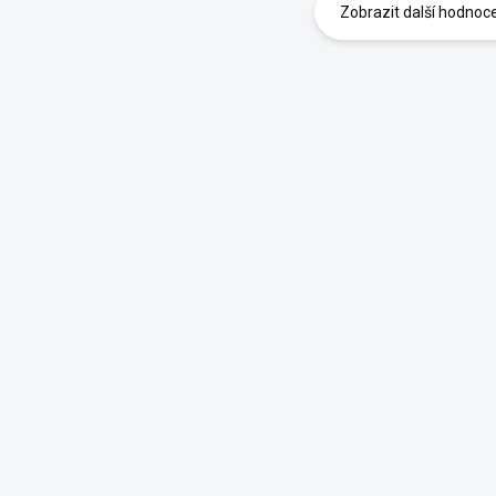
Zobrazit další hodnoc