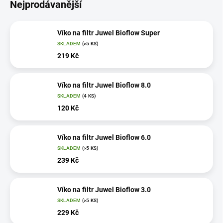
Nejprodávanější
Víko na filtr Juwel Bioflow Super
SKLADEM
(>5 KS)
219 Kč
Víko na filtr Juwel Bioflow 8.0
SKLADEM
(4 KS)
120 Kč
Víko na filtr Juwel Bioflow 6.0
SKLADEM
(>5 KS)
239 Kč
Víko na filtr Juwel Bioflow 3.0
SKLADEM
(>5 KS)
229 Kč