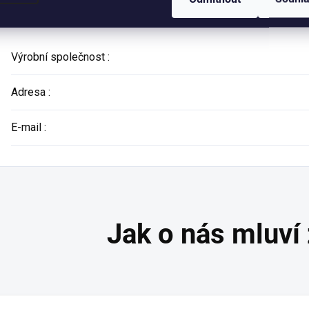
Výrobní společnost
:
Adresa
:
E-mail
: