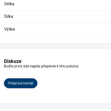
Délka
:
Šířka
:
Výška
:
Diskuze
Buďte první, kdo napíše příspěvek k této položce.
Přidat komentář